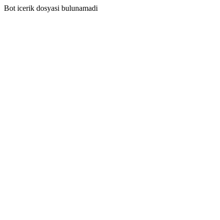
Bot icerik dosyasi bulunamadi