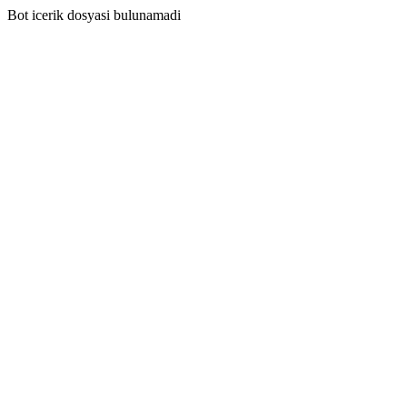
Bot icerik dosyasi bulunamadi