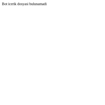
Bot icerik dosyasi bulunamadi