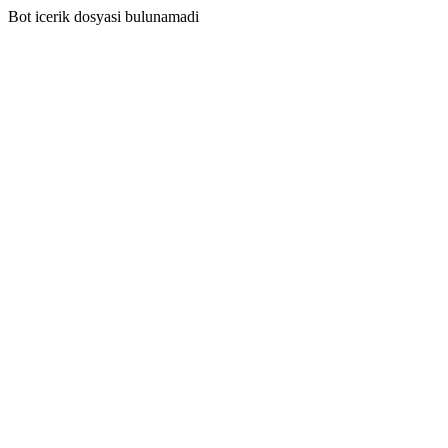
Bot icerik dosyasi bulunamadi