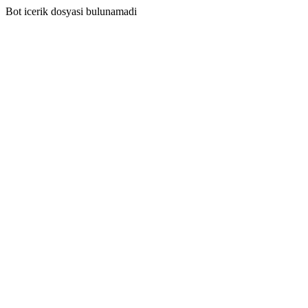
Bot icerik dosyasi bulunamadi