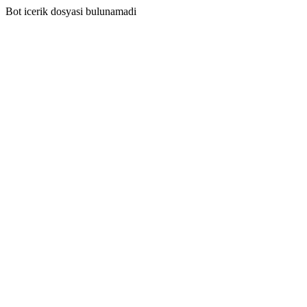
Bot icerik dosyasi bulunamadi